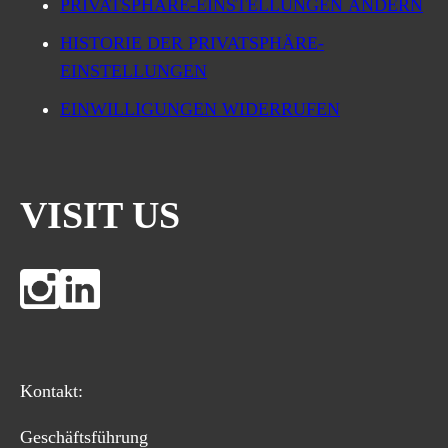
PRIVATSPHÄRE-EINSTELLUNGEN ÄNDERN
HISTORIE DER PRIVATSPHÄRE-
EINSTELLUNGEN
EINWILLIGUNGEN WIDERRUFEN
VISIT US
Kontakt:
Geschäftsführung