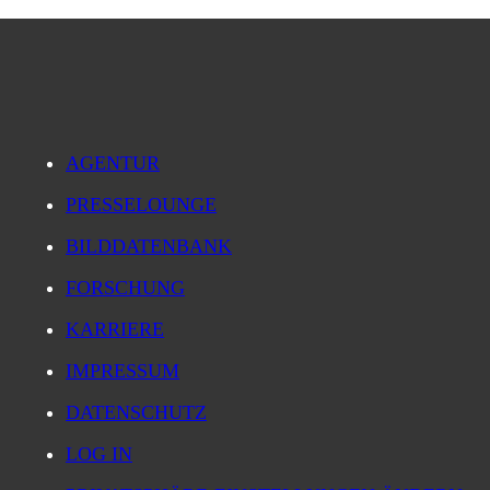
AGENTUR
PRESSELOUNGE
BILDDATENBANK
FORSCHUNG
KARRIERE
IMPRESSUM
DATENSCHUTZ
LOG IN