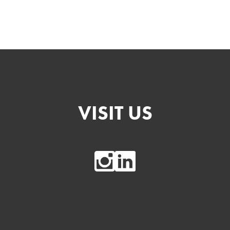
VISIT US