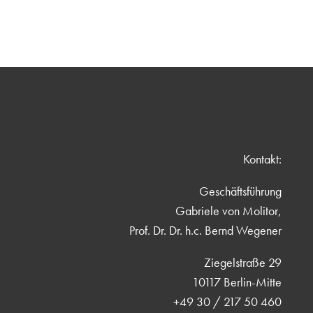
Kontakt:
Geschäftsführung
Gabriele von Molitor,
Prof. Dr. Dr. h.c. Bernd Wegener
Ziegelstraße 29
10117 Berlin-Mitte
+49 30 / 217 50 460