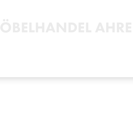
ÖBELHANDEL AHR