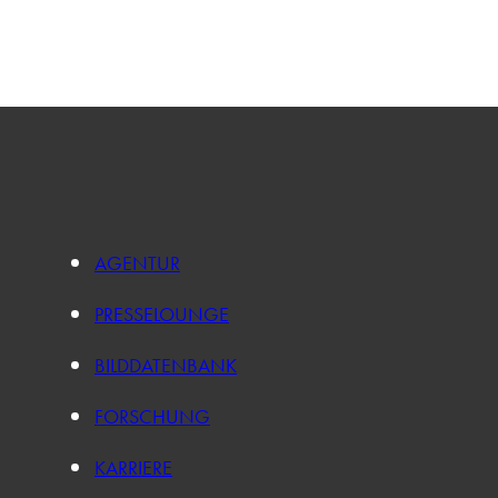
AGENTUR
PRESSELOUNGE
BILDDATENBANK
FORSCHUNG
KARRIERE