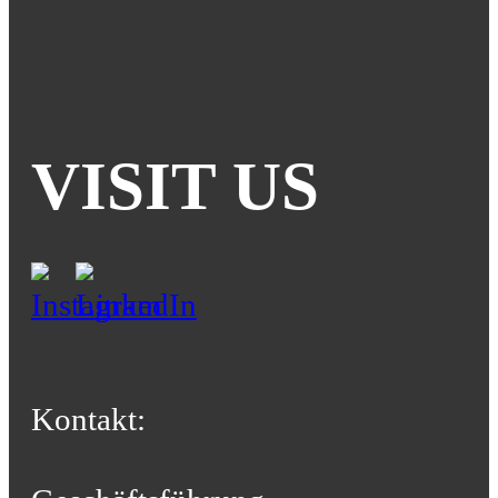
VISIT US
Kontakt: