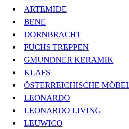
ARTEMIDE
BENE
DORNBRACHT
FUCHS TREPPEN
GMUNDNER KERAMIK
KLAFS
ÖSTERREICHISCHE MÖBE
LEONARDO
LEONARDO LIVING
LEUWICO