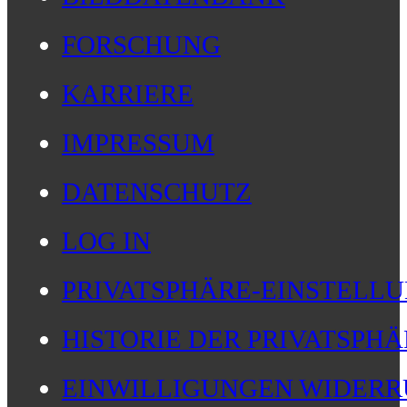
FORSCHUNG
KARRIERE
IMPRESSUM
DATENSCHUTZ
LOG IN
PRIVATSPHÄRE-EINSTELL
HISTORIE DER PRIVATSPH
EINWILLIGUNGEN WIDERR