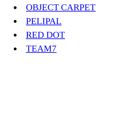
OBJECT CARPET
PELIPAL
RED DOT
TEAM7