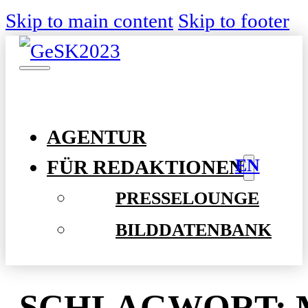
Skip to main content
Skip to footer
AGENTUR
EN
FÜR REDAKTIONEN
PRESSELOUNGE
BILDDATENBANK
SCHLAGWORT: