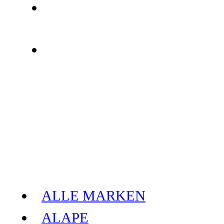
ALLE MARKEN
ALAPE