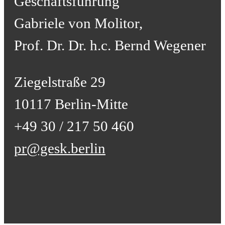
Geschäftsführung
Gabriele von Molitor,
Prof. Dr. Dr. h.c. Bernd Wegener
Ziegelstraße 29
10117 Berlin-Mitte
+49 30 / 217 50 460
pr@gesk.berlin