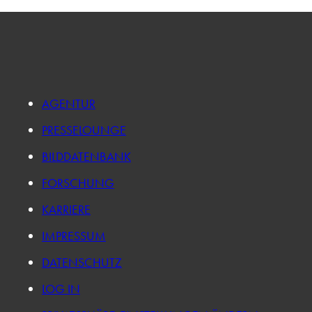
AGENTUR
PRESSELOUNGE
BILDDATENBANK
FORSCHUNG
KARRIERE
IMPRESSUM
DATENSCHUTZ
LOG IN