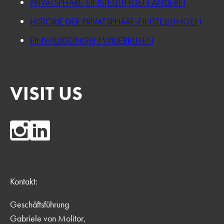
PRIVATSPHÄRE-EINSTELLUNGEN ÄNDERN
HISTORIE DER PRIVATSPHÄRE-EINSTELLUNGEN
EINWILLIGUNGEN WIDERRUFEN
VISIT US
Kontakt:
Geschäftsführung
Gabriele von Molitor,