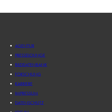
AGENTUR
PRESSELOUNGE
BILDDATENBANK
FORSCHUNG
KARRIERE
IMPRESSUM
DATENSCHUTZ