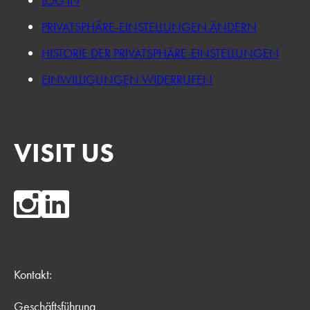
LOG IN
PRIVATSPHÄRE-EINSTELLUNGEN ÄNDERN
HISTORIE DER PRIVATSPHÄRE-EINSTELLUNGEN
EINWILLIGUNGEN WIDERRUFEN
VISIT US
Kontakt:
Geschäftsführung