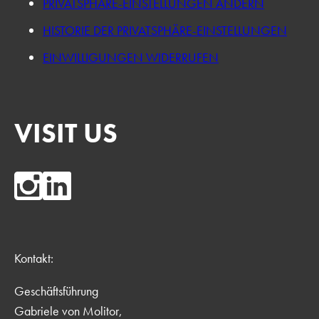
PRIVATSPHÄRE-EINSTELLUNGEN ÄNDERN
HISTORIE DER PRIVATSPHÄRE-EINSTELLUNGEN
EINWILLIGUNGEN WIDERRUFEN
VISIT US
Kontakt:
Geschäftsführung
Gabriele von Molitor,