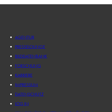
AGENTUR
PRESSELOUNGE
BILDDATENBANK
FORSCHUNG
KARRIERE
IMPRESSUM
DATENSCHUTZ
LOG IN