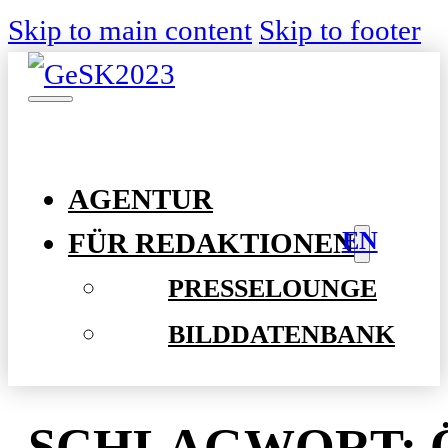
Skip to main content
Skip to footer
AGENTUR
EN
FÜR REDAKTIONEN
PRESSELOUNGE
BILDDATENBANK
SCHLAGWORT: