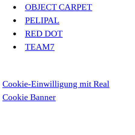
OBJECT CARPET
PELIPAL
RED DOT
TEAM7
Cookie-Einwilligung mit Real
Cookie Banner