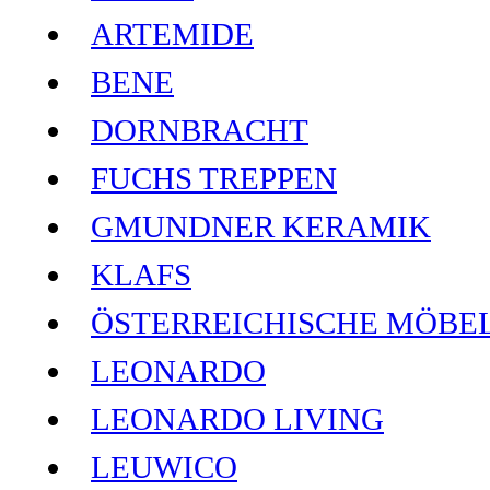
ARTEMIDE
BENE
DORNBRACHT
FUCHS TREPPEN
GMUNDNER KERAMIK
KLAFS
ÖSTERREICHISCHE MÖBE
LEONARDO
LEONARDO LIVING
LEUWICO