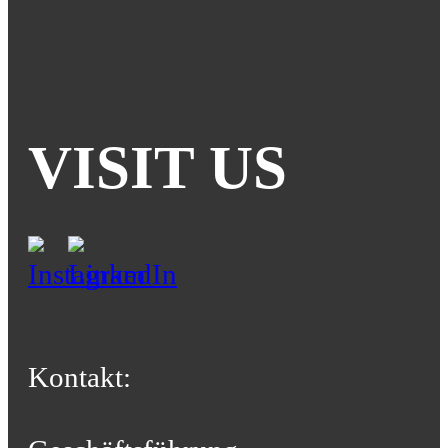
VISIT US
Kontakt: