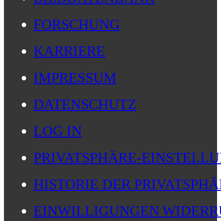
FORSCHUNG
KARRIERE
IMPRESSUM
DATENSCHUTZ
LOG IN
PRIVATSPHÄRE-EINSTELL
HISTORIE DER PRIVATSPH
EINWILLIGUNGEN WIDERR