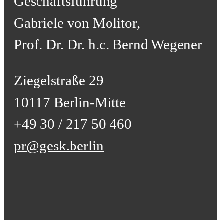
Geschäftsführung
Gabriele von Molitor,
Prof. Dr. Dr. h.c. Bernd Wegener
Ziegelstraße 29
10117 Berlin-Mitte
+49 30 / 217 50 460
pr@gesk.berlin