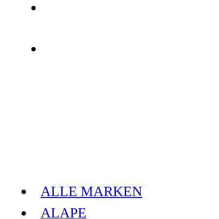
ALLE MARKEN
ALAPE