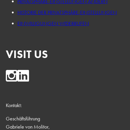
PRIVATSPHÄRE-EINSTELLUNGEN ÄNDERN
HISTORIE DER PRIVATSPHÄRE-EINSTELLUNGEN
EINWILLIGUNGEN WIDERRUFEN
VISIT US
Kontakt:
Geschäftsführung
Gabriele von Molitor,