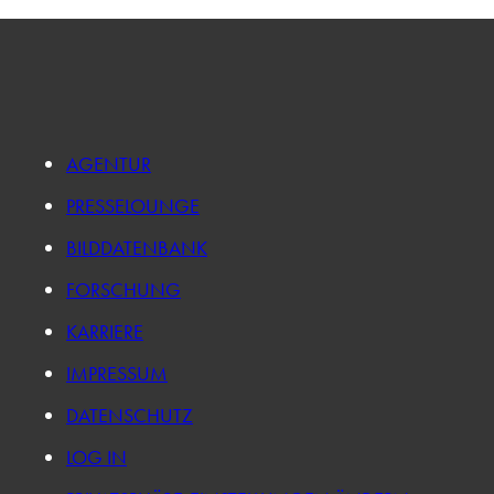
AGENTUR
PRESSELOUNGE
BILDDATENBANK
FORSCHUNG
KARRIERE
IMPRESSUM
DATENSCHUTZ
LOG IN