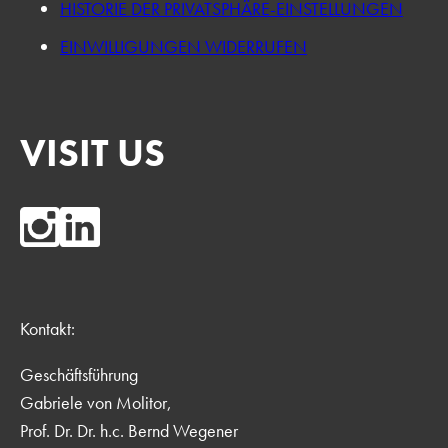
HISTORIE DER PRIVATSPHÄRE-EINSTELLUNGEN
EINWILLIGUNGEN WIDERRUFEN
VISIT US
Kontakt:
Geschäftsführung
Gabriele von Molitor,
Prof. Dr. Dr. h.c. Bernd Wegener