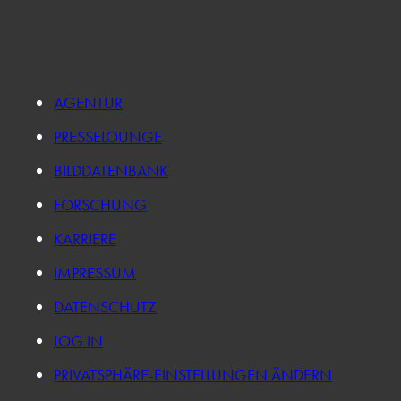
AGENTUR
PRESSELOUNGE
BILDDATENBANK
FORSCHUNG
KARRIERE
IMPRESSUM
DATENSCHUTZ
LOG IN
PRIVATSPHÄRE-EINSTELLUNGEN ÄNDERN