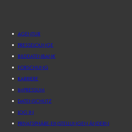
AGENTUR
PRESSELOUNGE
BILDDATENBANK
FORSCHUNG
KARRIERE
IMPRESSUM
DATENSCHUTZ
LOG IN
PRIVATSPHÄRE-EINSTELLUNGEN ÄNDERN