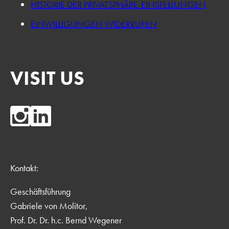
HISTORIE DER PRIVATSPHÄRE-EINSTELLUNGEN
EINWILLIGUNGEN WIDERRUFEN
VISIT US
Kontakt:
Geschäftsführung
Gabriele von Molitor,
Prof. Dr. Dr. h.c. Bernd Wegener