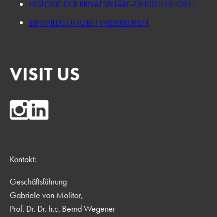
HISTORIE DER PRIVATSPHÄRE-EINSTELLUNGEN
EINWILLIGUNGEN WIDERRUFEN
VISIT US
Kontakt:
Geschäftsführung
Gabriele von Molitor,
Prof. Dr. Dr. h.c. Bernd Wegener