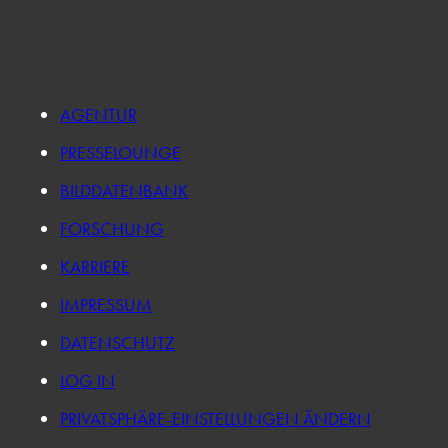
AGENTUR
PRESSELOUNGE
BILDDATENBANK
FORSCHUNG
KARRIERE
IMPRESSUM
DATENSCHUTZ
LOG IN
PRIVATSPHÄRE-EINSTELLUNGEN ÄNDERN