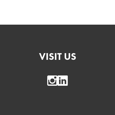
VISIT US