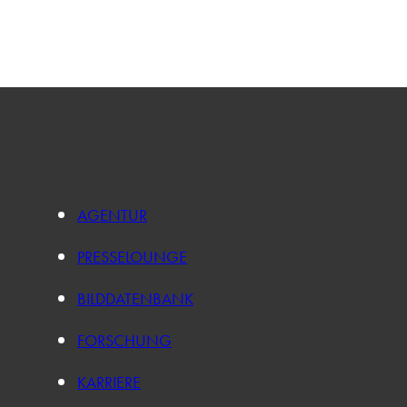
AGENTUR
PRESSELOUNGE
BILDDATENBANK
FORSCHUNG
KARRIERE