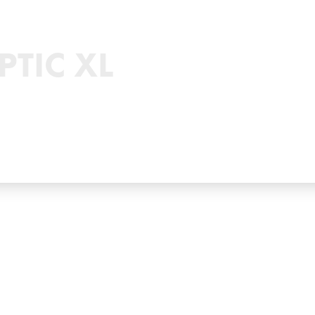
PTIC XL