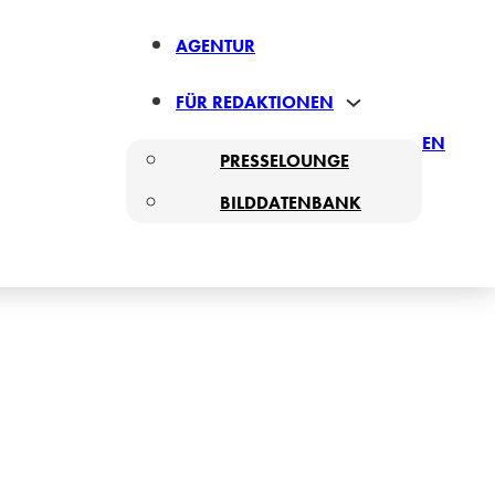
AGENTUR
FÜR REDAKTIONEN
EN
PRESSELOUNGE
BILDDATENBANK