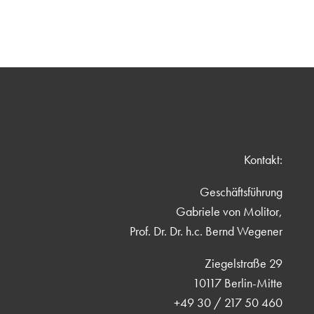
Kontakt:
Geschäftsführung
Gabriele von Molitor,
Prof. Dr. Dr. h.c. Bernd Wegener
Ziegelstraße 29
10117 Berlin-Mitte
+49 30 / 217 50 460