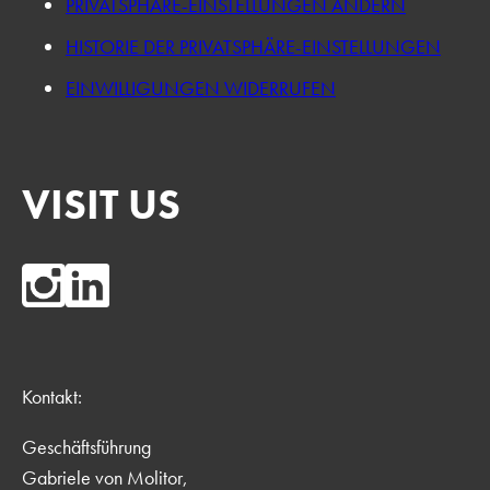
PRIVATSPHÄRE-EINSTELLUNGEN ÄNDERN
HISTORIE DER PRIVATSPHÄRE-EINSTELLUNGEN
EINWILLIGUNGEN WIDERRUFEN
VISIT US
Kontakt:
Geschäftsführung
Gabriele von Molitor,