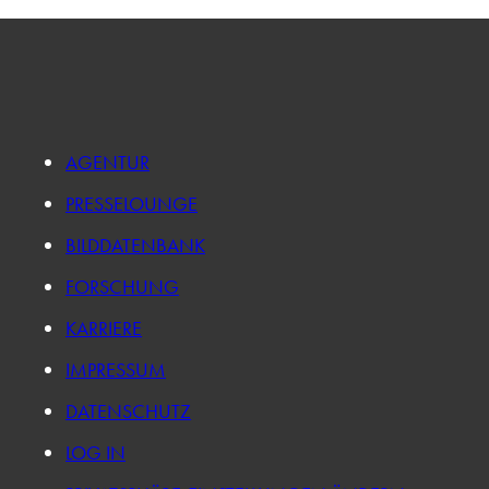
AGENTUR
PRESSELOUNGE
BILDDATENBANK
FORSCHUNG
KARRIERE
IMPRESSUM
DATENSCHUTZ
LOG IN