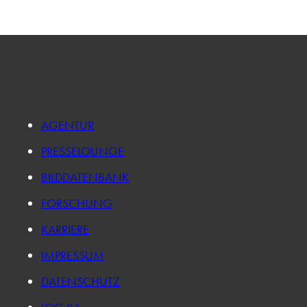
AGENTUR
PRESSELOUNGE
BILDDATENBANK
FORSCHUNG
KARRIERE
IMPRESSUM
DATENSCHUTZ