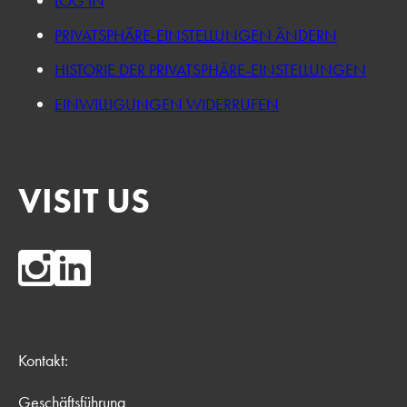
LOG IN
PRIVATSPHÄRE-EINSTELLUNGEN ÄNDERN
HISTORIE DER PRIVATSPHÄRE-EINSTELLUNGEN
EINWILLIGUNGEN WIDERRUFEN
VISIT US
Kontakt:
Geschäftsführung