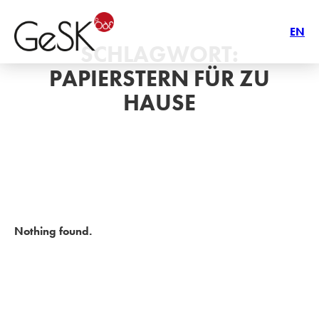
EN
SCHLAGWORT:
PAPIERSTERN FÜR ZU
HAUSE
Nothing found.