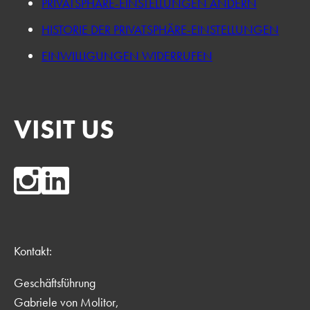
PRIVATSPHÄRE-EINSTELLUNGEN ÄNDERN
HISTORIE DER PRIVATSPHÄRE-EINSTELLUNGEN
EINWILLIGUNGEN WIDERRUFEN
VISIT US
Kontakt:
Geschäftsführung
Gabriele von Molitor,