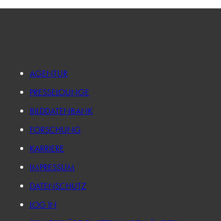
AGENTUR
PRESSELOUNGE
BILDDATENBANK
FORSCHUNG
KARRIERE
IMPRESSUM
DATENSCHUTZ
LOG IN