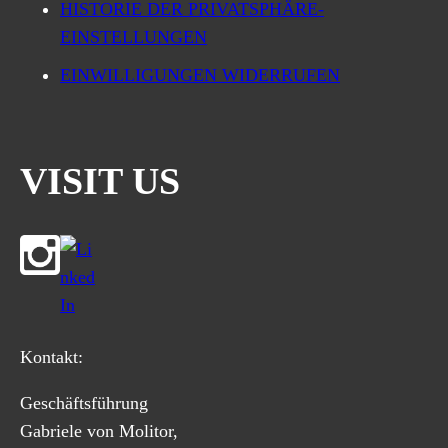
HISTORIE DER PRIVATSPHÄRE-
EINSTELLUNGEN
EINWILLIGUNGEN WIDERRUFEN
VISIT US
Kontakt:
Geschäftsführung
Gabriele von Molitor,