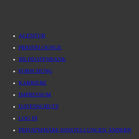
AGENTUR
PRESSELOUNGE
BILDDATENBANK
FORSCHUNG
KARRIERE
IMPRESSUM
DATENSCHUTZ
LOG IN
PRIVATSPHÄRE-EINSTELLUNGEN ÄNDERN