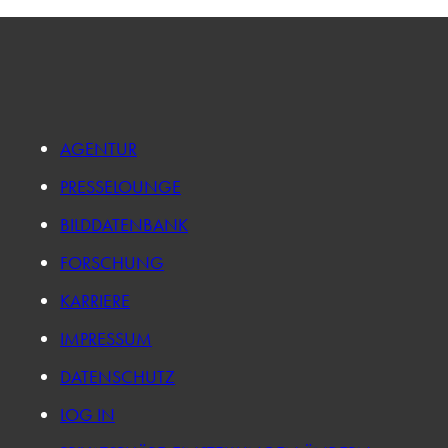
AGENTUR
PRESSELOUNGE
BILDDATENBANK
FORSCHUNG
KARRIERE
IMPRESSUM
DATENSCHUTZ
LOG IN