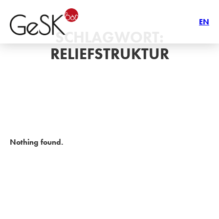
EN
SCHLAGWORT:
RELIEFSTRUKTUR
Nothing found.