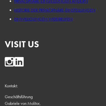
PRIVATSPHÄRE-EINSTELLUNGEN ÄNDERN
HISTORIE DER PRIVATSPHÄRE-EINSTELLUNGEN
EINWILLIGUNGEN WIDERRUFEN
VISIT US
Kontakt:
Geschäftsführung
Gabriele von Molitor,