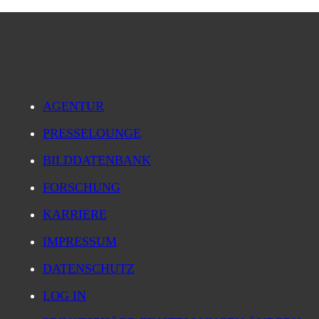
AGENTUR
PRESSELOUNGE
BILDDATENBANK
FORSCHUNG
KARRIERE
IMPRESSUM
DATENSCHUTZ
LOG IN