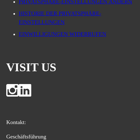
PRIVATSPHÄRE-EINSTELLUNGEN ÄNDERN
HISTORIE DER PRIVATSPHÄRE-
EINSTELLUNGEN
EINWILLIGUNGEN WIDERRUFEN
VISIT US
Kontakt:
Geschäftsführung