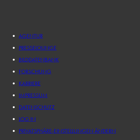
AGENTUR
PRESSELOUNGE
BILDDATENBANK
FORSCHUNG
KARRIERE
IMPRESSUM
DATENSCHUTZ
LOG IN
PRIVATSPHÄRE-EINSTELLUNGEN ÄNDERN