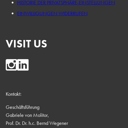
HISTORIE DER PRIVATSPHÄRE-EINSTELLUNGEN
EINWILLIGUNGEN WIDERRUFEN
VISIT US
Kontakt:
Geschäftsführung
Gabriele von Molitor,
Prof. Dr. Dr. h.c. Bernd Wegener