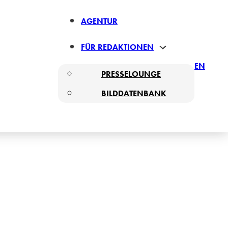
AGENTUR
FÜR REDAKTIONEN
EN
PRESSELOUNGE
BILDDATENBANK