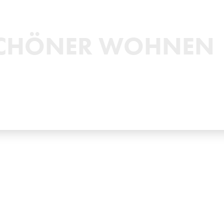
CHÖNER WOHNEN