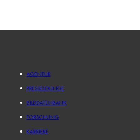
AGENTUR
PRESSELOUNGE
BILDDATENBANK
FORSCHUNG
KARRIERE