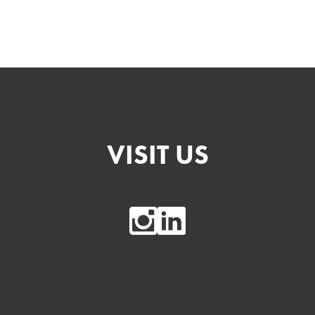
VISIT US