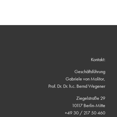
Kontakt:
Geschäftsführung
Gabriele von Molitor,
Prof. Dr. Dr. h.c. Bernd Wegener
Ziegelstraße 29
10117 Berlin-Mitte
+49 30 / 217 50 460