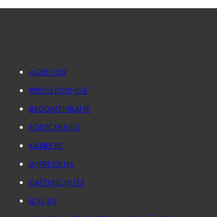
AGENTUR
PRESSELOUNGE
BILDDATENBANK
FORSCHUNG
KARRIERE
IMPRESSUM
DATENSCHUTZ
LOG IN