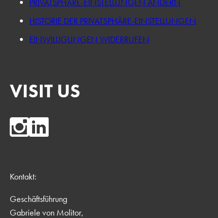
PRIVATSPHÄRE-EINSTELLUNGEN ÄNDERN
HISTORIE DER PRIVATSPHÄRE-EINSTELLUNGEN
EINWILLIGUNGEN WIDERRUFEN
VISIT US
Kontakt:
Geschäftsführung
Gabriele von Molitor,