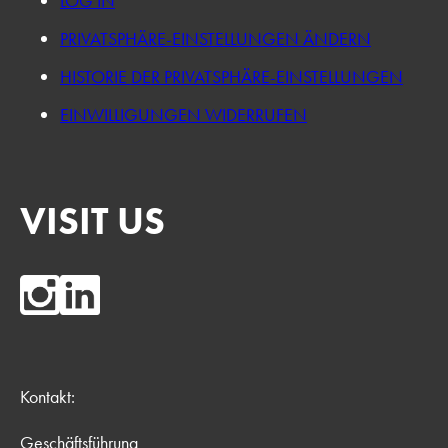
LOG IN
PRIVATSPHÄRE-EINSTELLUNGEN ÄNDERN
HISTORIE DER PRIVATSPHÄRE-EINSTELLUNGEN
EINWILLIGUNGEN WIDERRUFEN
VISIT US
Kontakt:
Geschäftsführung