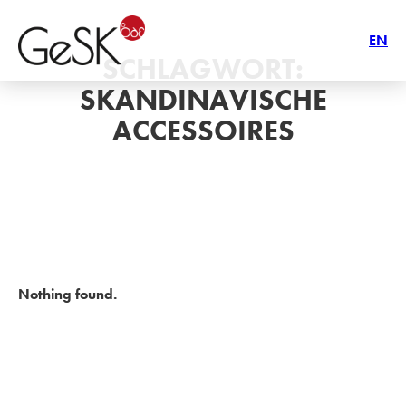
EN
SCHLAGWORT:
SKANDINAVISCHE
ACCESSOIRES
Nothing found.