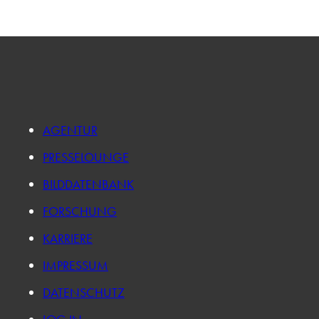
AGENTUR
PRESSELOUNGE
BILDDATENBANK
FORSCHUNG
KARRIERE
IMPRESSUM
DATENSCHUTZ