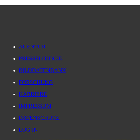
AGENTUR
PRESSELOUNGE
BILDDATENBANK
FORSCHUNG
KARRIERE
IMPRESSUM
DATENSCHUTZ
LOG IN