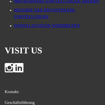
PRIVATSPHÄRE-EINSTELLUNGEN ÄNDERN
HISTORIE DER PRIVATSPHÄRE-
EINSTELLUNGEN
EINWILLIGUNGEN WIDERRUFEN
VISIT US
Kontakt:
Geschäftsführung