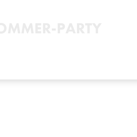
OMMER-PARTY