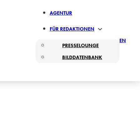
AGENTUR
FÜR REDAKTIONEN
EN
PRESSELOUNGE
BILDDATENBANK