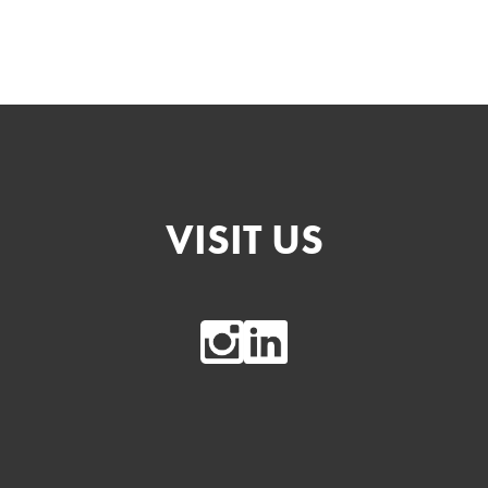
VISIT US