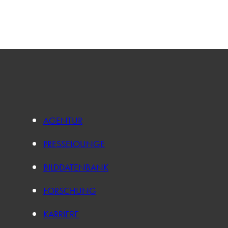
AGENTUR
PRESSELOUNGE
BILDDATENBANK
FORSCHUNG
KARRIERE