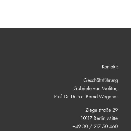
Kontakt:
Geschäftsführung
Gabriele von Molitor,
Prof. Dr. Dr. h.c. Bernd Wegener
Ziegelstraße 29
10117 Berlin-Mitte
+49 30 / 217 50 460