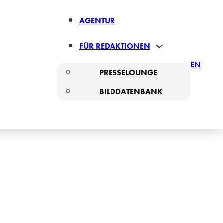
AGENTUR
FÜR REDAKTIONEN
EN
PRESSELOUNGE
BILDDATENBANK