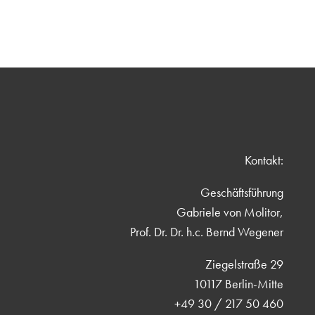
Kontakt:
Geschäftsführung
Gabriele von Molitor,
Prof. Dr. Dr. h.c. Bernd Wegener
Ziegelstraße 29
10117 Berlin-Mitte
+49 30 / 217 50 460