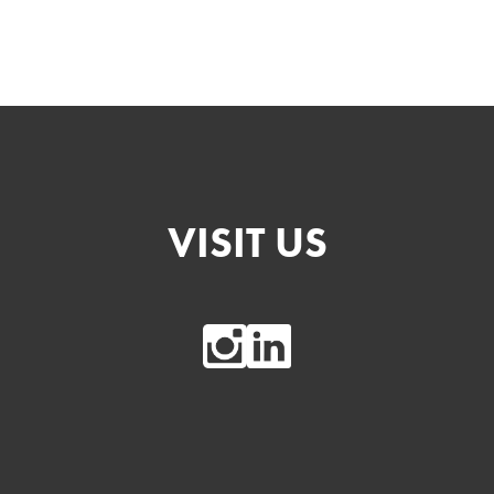
VISIT US