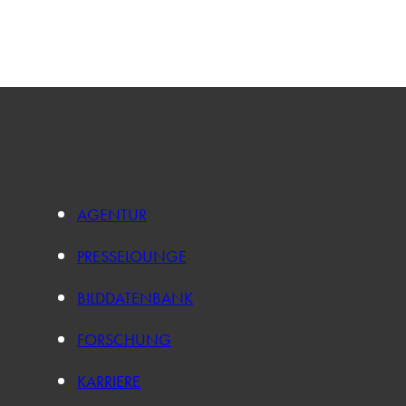
AGENTUR
PRESSELOUNGE
BILDDATENBANK
FORSCHUNG
KARRIERE