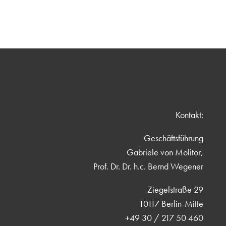
Kontakt:
Geschäftsführung
Gabriele von Molitor,
Prof. Dr. Dr. h.c. Bernd Wegener
Ziegelstraße 29
10117 Berlin-Mitte
+49 30 / 217 50 460