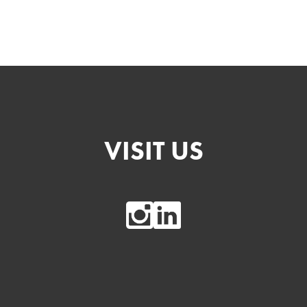
VISIT US