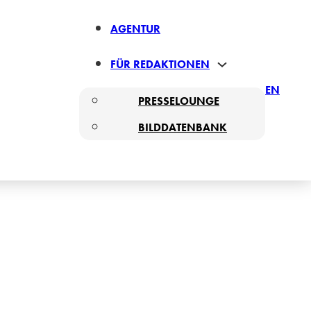
AGENTUR
FÜR REDAKTIONEN
EN
PRESSELOUNGE
BILDDATENBANK