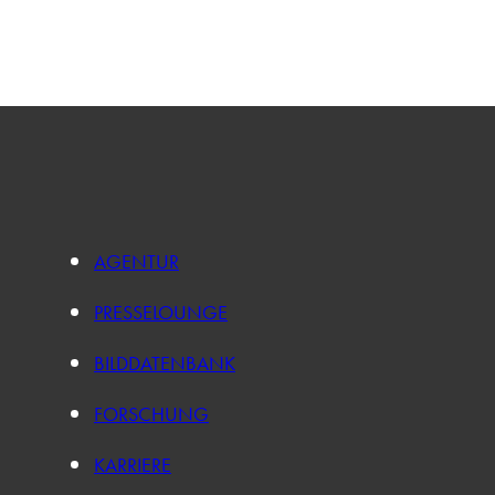
AGENTUR
PRESSELOUNGE
BILDDATENBANK
FORSCHUNG
KARRIERE