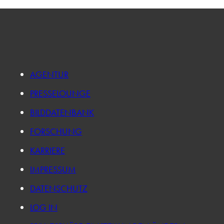
AGENTUR
PRESSELOUNGE
BILDDATENBANK
FORSCHUNG
KARRIERE
IMPRESSUM
DATENSCHUTZ
LOG IN