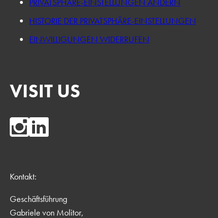
PRIVATSPHÄRE-EINSTELLUNGEN ÄNDERN
HISTORIE DER PRIVATSPHÄRE-EINSTELLUNGEN
EINWILLIGUNGEN WIDERRUFEN
VISIT US
Kontakt:
Geschäftsführung
Gabriele von Molitor,