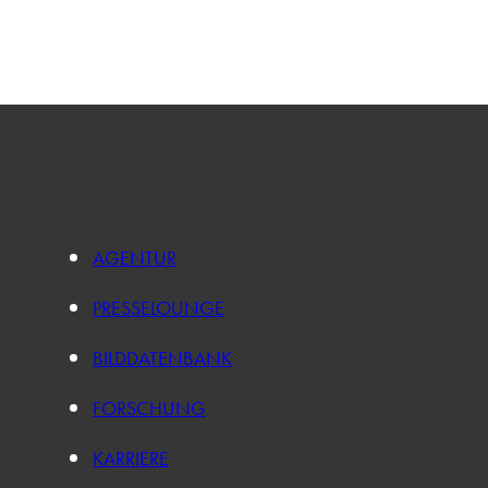
AGENTUR
PRESSELOUNGE
BILDDATENBANK
FORSCHUNG
KARRIERE