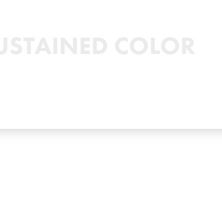
USTAINED COLOR