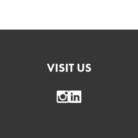
VISIT US