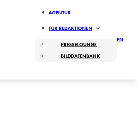
AGENTUR
FÜR REDAKTIONEN
EN
PRESSELOUNGE
BILDDATENBANK