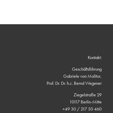
Kontakt:
Geschäftsführung
Gabriele von Molitor,
Prof. Dr. Dr. h.c. Bernd Wegener
Ziegelstraße 29
10117 Berlin-Mitte
+49 30 / 217 50 460