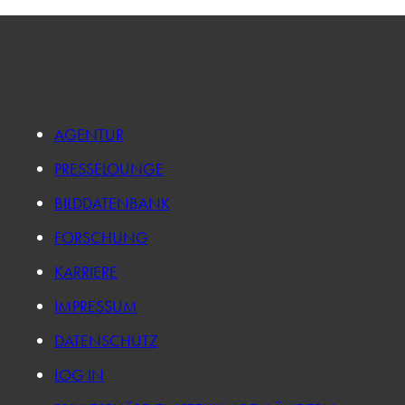
AGENTUR
PRESSELOUNGE
BILDDATENBANK
FORSCHUNG
KARRIERE
IMPRESSUM
DATENSCHUTZ
LOG IN