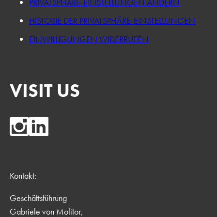
PRIVATSPHÄRE-EINSTELLUNGEN ÄNDERN
HISTORIE DER PRIVATSPHÄRE-EINSTELLUNGEN
EINWILLIGUNGEN WIDERRUFEN
VISIT US
Kontakt:
Geschäftsführung
Gabriele von Molitor,