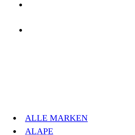
ALLE MARKEN
ALAPE