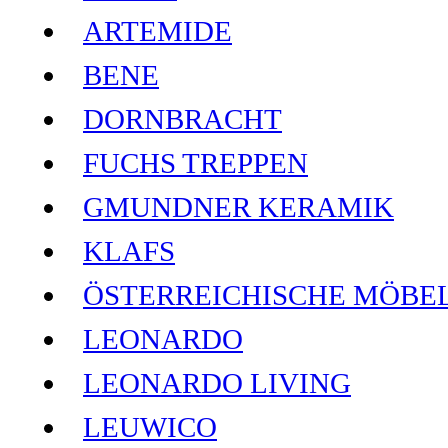
ARTEMIDE
BENE
DORNBRACHT
FUCHS TREPPEN
GMUNDNER KERAMIK
KLAFS
ÖSTERREICHISCHE MÖBE
LEONARDO
LEONARDO LIVING
LEUWICO