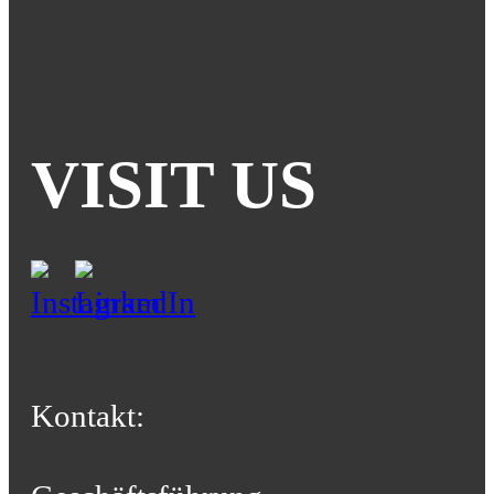
VISIT US
Kontakt: