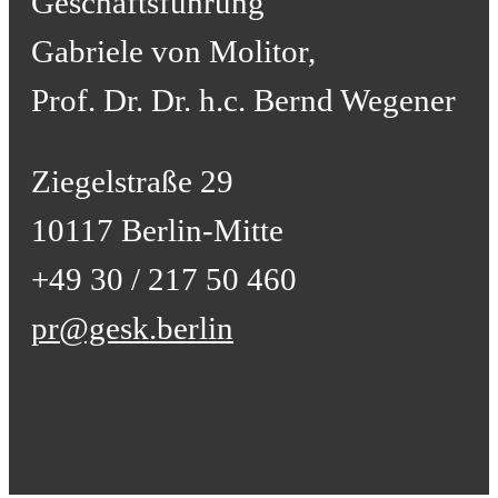
Geschäftsführung
Gabriele von Molitor,
Prof. Dr. Dr. h.c. Bernd Wegener
Ziegelstraße 29
10117 Berlin-Mitte
+49 30 / 217 50 460
pr@gesk.berlin