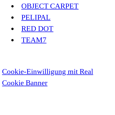
OBJECT CARPET
PELIPAL
RED DOT
TEAM7
Cookie-Einwilligung mit Real
Cookie Banner