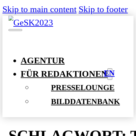
Skip to main content
Skip to footer
AGENTUR
EN
FÜR REDAKTIONEN
PRESSELOUNGE
BILDDATENBANK
SCHLAGWORT: