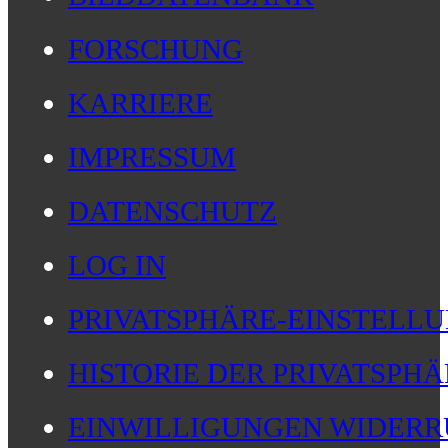
FORSCHUNG
KARRIERE
IMPRESSUM
DATENSCHUTZ
LOG IN
PRIVATSPHÄRE-EINSTELL
HISTORIE DER PRIVATSPH
EINWILLIGUNGEN WIDERR