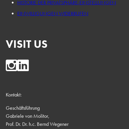
HISTORIE DER PRIVATSPHÄRE-EINSTELLUNGEN
EINWILLIGUNGEN WIDERRUFEN
VISIT US
Kontakt:
Geschäftsführung
Gabriele von Molitor,
Prof. Dr. Dr. h.c. Bernd Wegener