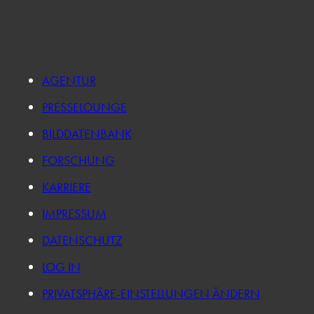
AGENTUR
PRESSELOUNGE
BILDDATENBANK
FORSCHUNG
KARRIERE
IMPRESSUM
DATENSCHUTZ
LOG IN
PRIVATSPHÄRE-EINSTELLUNGEN ÄNDERN