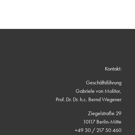
Kontakt:
Geschäftsführung
Gabriele von Molitor,
Prof. Dr. Dr. h.c. Bernd Wegener
Ziegelstraße 29
10117 Berlin-Mitte
+49 30 / 217 50 460