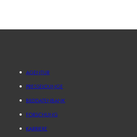
AGENTUR
PRESSELOUNGE
BILDDATENBANK
FORSCHUNG
KARRIERE