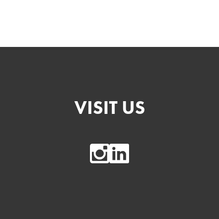
VISIT US