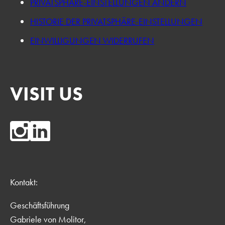
PRIVATSPHÄRE-EINSTELLUNGEN ÄNDERN
HISTORIE DER PRIVATSPHÄRE-EINSTELLUNGEN
EINWILLIGUNGEN WIDERRUFEN
VISIT US
Kontakt:
Geschäftsführung
Gabriele von Molitor,