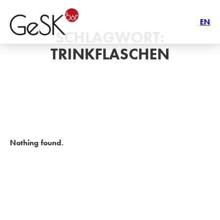
EN
SCHLAGWORT:
TRINKFLASCHEN
Nothing found.