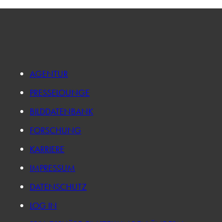
AGENTUR
PRESSELOUNGE
BILDDATENBANK
FORSCHUNG
KARRIERE
IMPRESSUM
DATENSCHUTZ
LOG IN