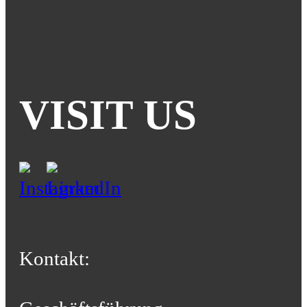
VISIT US
Kontakt: