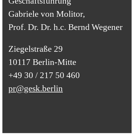
Geschäftsführung
Gabriele von Molitor,
Prof. Dr. Dr. h.c. Bernd Wegener
Ziegelstraße 29
10117 Berlin-Mitte
+49 30 / 217 50 460
pr@gesk.berlin