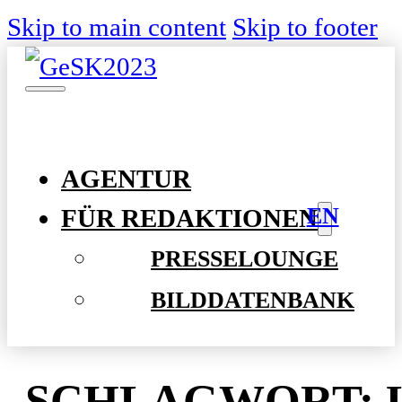
Skip to main content
Skip to footer
AGENTUR
EN
FÜR REDAKTIONEN
PRESSELOUNGE
BILDDATENBANK
SCHLAGWORT: