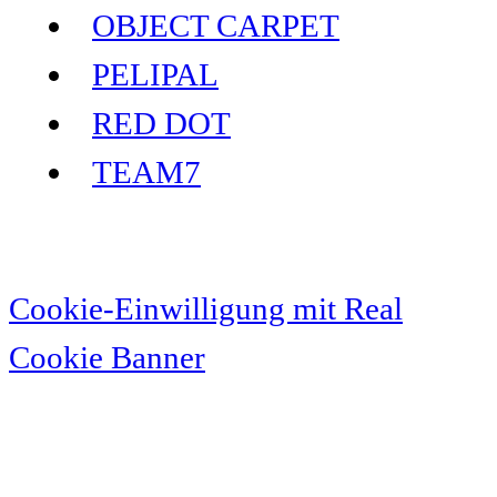
OBJECT CARPET
PELIPAL
RED DOT
TEAM7
Cookie-Einwilligung mit Real
Cookie Banner