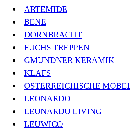
ARTEMIDE
BENE
DORNBRACHT
FUCHS TREPPEN
GMUNDNER KERAMIK
KLAFS
ÖSTERREICHISCHE MÖBE
LEONARDO
LEONARDO LIVING
LEUWICO