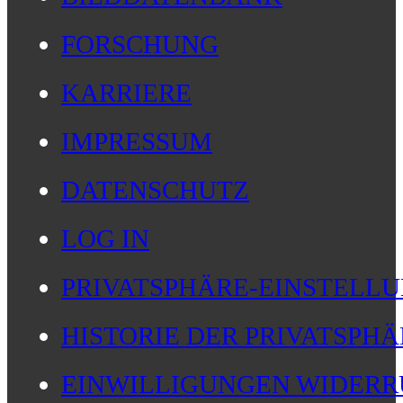
FORSCHUNG
KARRIERE
IMPRESSUM
DATENSCHUTZ
LOG IN
PRIVATSPHÄRE-EINSTELL
HISTORIE DER PRIVATSPH
EINWILLIGUNGEN WIDERR