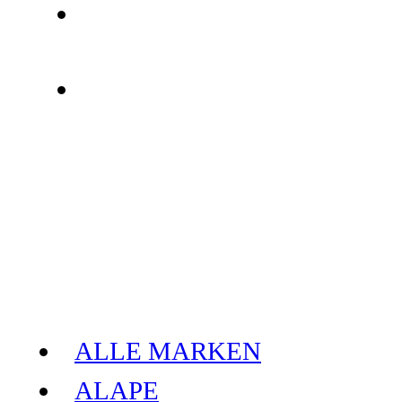
ALLE MARKEN
ALAPE