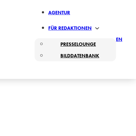
AGENTUR
FÜR REDAKTIONEN
EN
PRESSELOUNGE
BILDDATENBANK