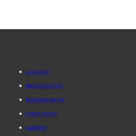
AGENTUR
PRESSELOUNGE
BILDDATENBANK
FORSCHUNG
KARRIERE