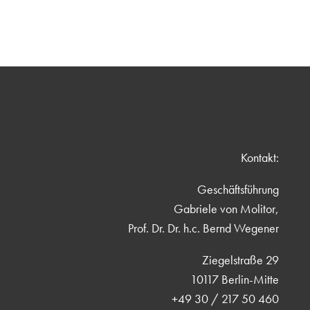
Kontakt:
Geschäftsführung
Gabriele von Molitor,
Prof. Dr. Dr. h.c. Bernd Wegener
Ziegelstraße 29
10117 Berlin-Mitte
+49 30 / 217 50 460