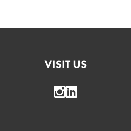
VISIT US