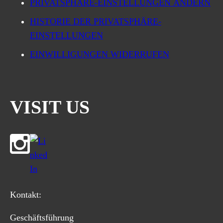
PRIVATSPHÄRE-EINSTELLUNGEN ÄNDERN
HISTORIE DER PRIVATSPHÄRE-
EINSTELLUNGEN
EINWILLIGUNGEN WIDERRUFEN
VISIT US
Kontakt:
Geschäftsführung