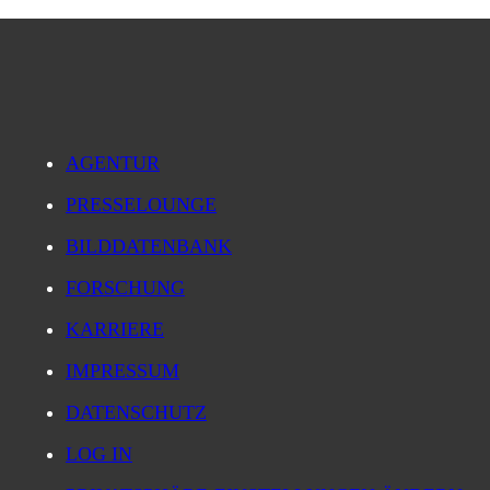
AGENTUR
PRESSELOUNGE
BILDDATENBANK
FORSCHUNG
KARRIERE
IMPRESSUM
DATENSCHUTZ
LOG IN