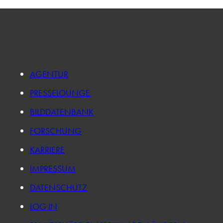
AGENTUR
PRESSELOUNGE
BILDDATENBANK
FORSCHUNG
KARRIERE
IMPRESSUM
DATENSCHUTZ
LOG IN