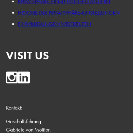
PRIVATSPHÄRE-EINSTELLUNGEN ÄNDERN
HISTORIE DER PRIVATSPHÄRE-EINSTELLUNGEN
EINWILLIGUNGEN WIDERRUFEN
VISIT US
Kontakt:
Geschäftsführung
Gabriele von Molitor,