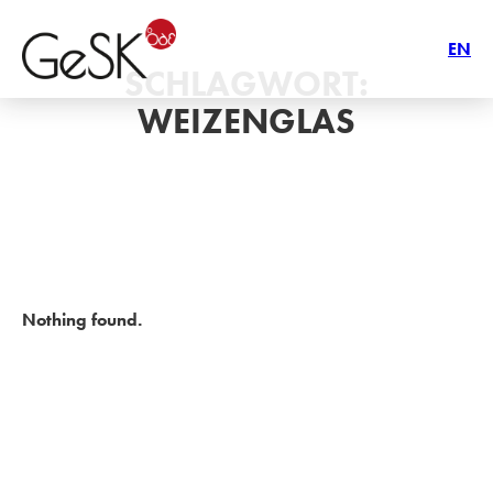
EN
SCHLAGWORT:
WEIZENGLAS
Nothing found.