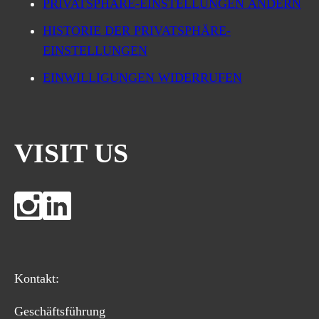
PRIVATSPHÄRE-EINSTELLUNGEN ÄNDERN
HISTORIE DER PRIVATSPHÄRE-
EINSTELLUNGEN
EINWILLIGUNGEN WIDERRUFEN
VISIT US
Kontakt:
Geschäftsführung