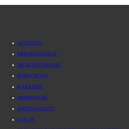
AGENTUR
PRESSELOUNGE
BILDDATENBANK
FORSCHUNG
KARRIERE
IMPRESSUM
DATENSCHUTZ
LOG IN