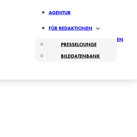
AGENTUR
FÜR REDAKTIONEN
EN
PRESSELOUNGE
BILDDATENBANK