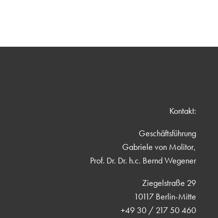
Kontakt:
Geschäftsführung
Gabriele von Molitor,
Prof. Dr. Dr. h.c. Bernd Wegener
Ziegelstraße 29
10117 Berlin-Mitte
+49 30 / 217 50 460