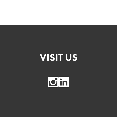
VISIT US