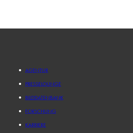
AGENTUR
PRESSELOUNGE
BILDDATENBANK
FORSCHUNG
KARRIERE