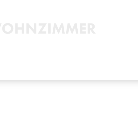
OHNZIMMER