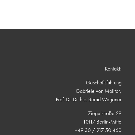
Kontakt:
Geschäftsführung
Gabriele von Molitor,
Prof. Dr. Dr. h.c. Bernd Wegener
Ziegelstraße 29
10117 Berlin-Mitte
+49 30 / 217 50 460