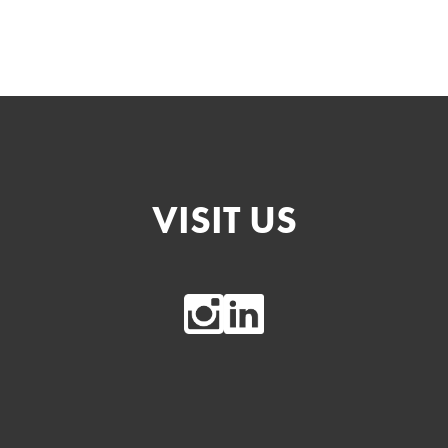
VISIT US