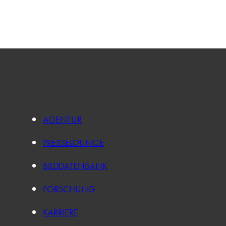
AGENTUR
PRESSELOUNGE
BILDDATENBANK
FORSCHUNG
KARRIERE