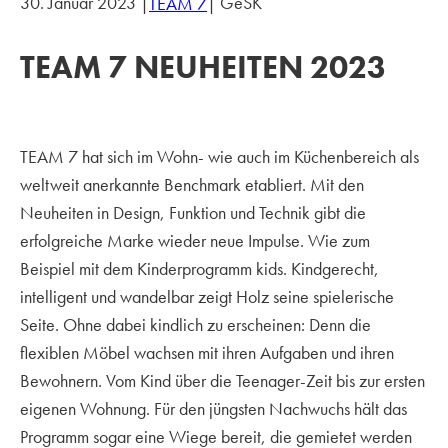
30. Januar 2023 |
| GeSK
TEAM 7
TEAM 7 NEUHEITEN 2023
TEAM 7 hat sich im Wohn- wie auch im Küchenbereich als
weltweit anerkannte Benchmark etabliert. Mit den
Neuheiten in Design, Funktion und Technik gibt die
erfolgreiche Marke wieder neue Impulse. Wie zum
Beispiel mit dem Kinderprogramm kids. Kindgerecht,
intelligent und wandelbar zeigt Holz seine spielerische
Seite. Ohne dabei kindlich zu erscheinen: Denn die
flexiblen Möbel wachsen mit ihren Aufgaben und ihren
Bewohnern. Vom Kind über die Teenager-Zeit bis zur ersten
eigenen Wohnung. Für den jüngsten Nachwuchs hält das
Programm sogar eine Wiege bereit, die gemietet werden