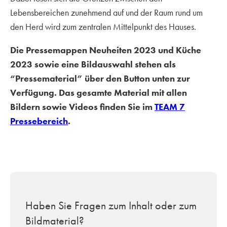
Lebensbereichen zunehmend auf und der Raum rund um
den Herd wird zum zentralen Mittelpunkt des Hauses.
Die Pressemappen Neuheiten 2023 und Küche
2023 sowie eine Bildauswahl stehen als
“Pressematerial” über den Button unten zur
Verfügung. Das gesamte Material mit allen
Bildern sowie Videos finden Sie im
TEAM 7
Pressebereich
.
Haben Sie Fragen zum Inhalt oder zum
Bildmaterial?