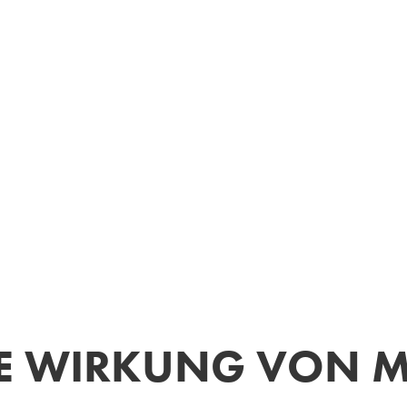
E WIRKUNG VON M