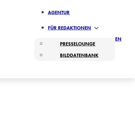
AGENTUR
FÜR REDAKTIONEN
EN
PRESSELOUNGE
BILDDATENBANK