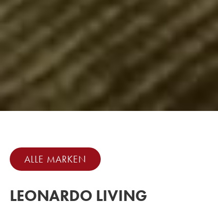
ALLE MARKEN
LEONARDO LIVING