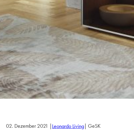
02. Dezember 2021 |
| GeSK
Leonardo Living