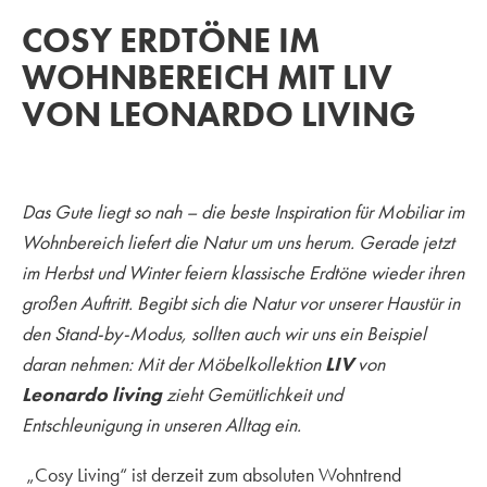
COSY ERDTÖNE IM
WOHNBEREICH MIT LIV
VON LEONARDO LIVING
Das Gute liegt so nah – die beste Inspiration für Mobiliar im
Wohnbereich liefert die Natur um uns herum. Gerade jetzt
im Herbst und Winter feiern klassische Erdtöne wieder ihren
großen Auftritt. Begibt sich die Natur vor unserer Haustür in
den Stand-by-Modus, sollten auch wir uns ein Beispiel
daran nehmen: Mit der Möbelkollektion
LIV
von
Leonardo living
zieht Gemütlichkeit und
Entschleunigung in unseren Alltag ein.
„Cosy Living“ ist derzeit zum absoluten Wohntrend