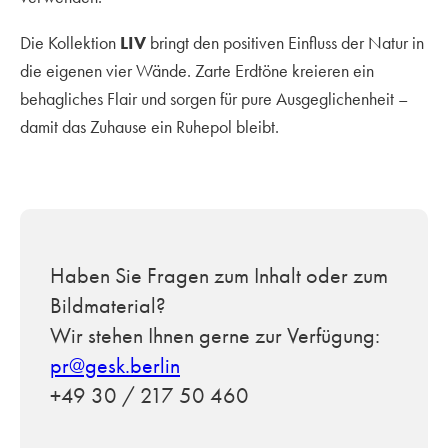
Die Kollektion
LIV
bringt den positiven Einfluss der Natur in
die eigenen vier Wände. Zarte Erdtöne kreieren ein
behagliches Flair und sorgen für pure Ausgeglichenheit –
damit das Zuhause ein Ruhepol bleibt.
Haben Sie Fragen zum Inhalt oder zum
Bildmaterial?
Wir stehen Ihnen gerne zur Verfügung:
pr@gesk.berlin
+49 30 / 217 50 460