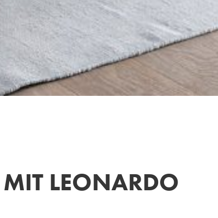
 MIT LEONARDO