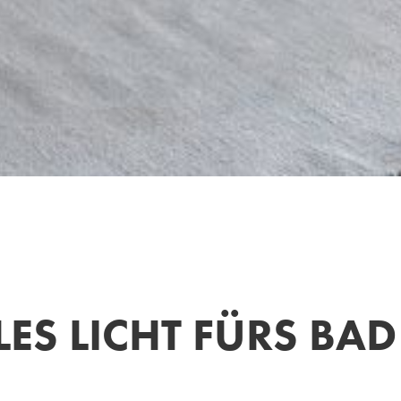
S LICHT FÜRS BAD