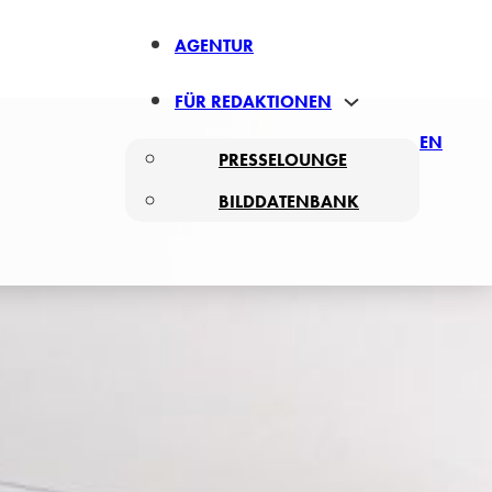
AGENTUR
FÜR REDAKTIONEN
EN
PRESSELOUNGE
BILDDATENBANK