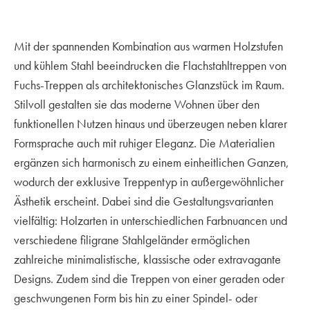
Mit der spannenden Kombination aus warmen Holzstufen
und kühlem Stahl beeindrucken die Flachstahltreppen von
Fuchs-Treppen als architektonisches Glanzstück im Raum.
Stilvoll gestalten sie das moderne Wohnen über den
funktionellen Nutzen hinaus und überzeugen neben klarer
Formsprache auch mit ruhiger Eleganz. Die Materialien
ergänzen sich harmonisch zu einem einheitlichen Ganzen,
wodurch der exklusive Treppentyp in außergewöhnlicher
Ästhetik erscheint. Dabei sind die Gestaltungsvarianten
vielfältig: Holzarten in unterschiedlichen Farbnuancen und
verschiedene filigrane Stahlgeländer ermöglichen
zahlreiche minimalistische, klassische oder extravagante
Designs. Zudem sind die Treppen von einer geraden oder
geschwungenen Form bis hin zu einer Spindel- oder