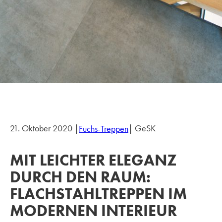
21. Oktober 2020 |
| GeSK
Fuchs-Treppen
MIT LEICHTER ELEGANZ
DURCH DEN RAUM:
FLACHSTAHLTREPPEN IM
MODERNEN INTERIEUR