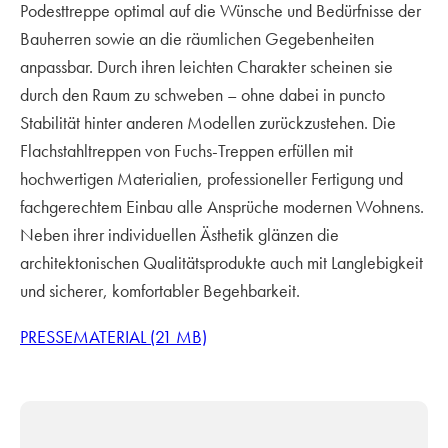
Podesttreppe optimal auf die Wünsche und Bedürfnisse der
Bauherren sowie an die räumlichen Gegebenheiten
anpassbar. Durch ihren leichten Charakter scheinen sie
durch den Raum zu schweben – ohne dabei in puncto
Stabilität hinter anderen Modellen zurückzustehen. Die
Flachstahltreppen von Fuchs-Treppen erfüllen mit
hochwertigen Materialien, professioneller Fertigung und
fachgerechtem Einbau alle Ansprüche modernen Wohnens.
Neben ihrer individuellen Ästhetik glänzen die
architektonischen Qualitätsprodukte auch mit Langlebigkeit
und sicherer, komfortabler Begehbarkeit.
PRESSEMATERIAL (21 MB)