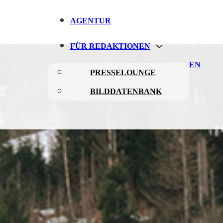
AGENTUR
FÜR REDAKTIONEN
EN
PRESSELOUNGE
BILDDATENBANK