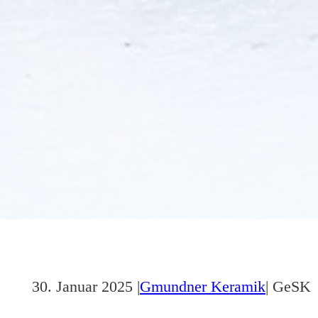
30. Januar 2025 |
Gmundner Keramik
| GeSK