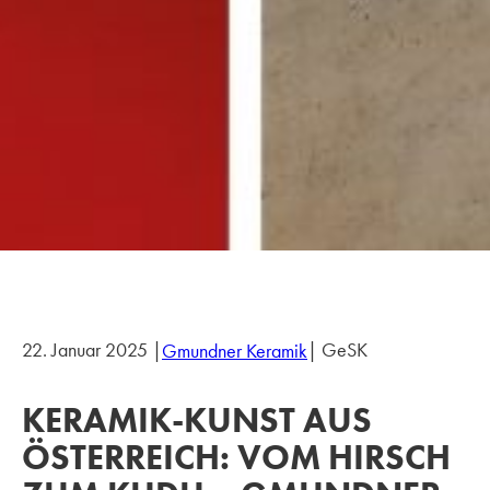
22. Januar 2025 |
| GeSK
Gmundner Keramik
KERAMIK-KUNST AUS
ÖSTERREICH: VOM HIRSCH