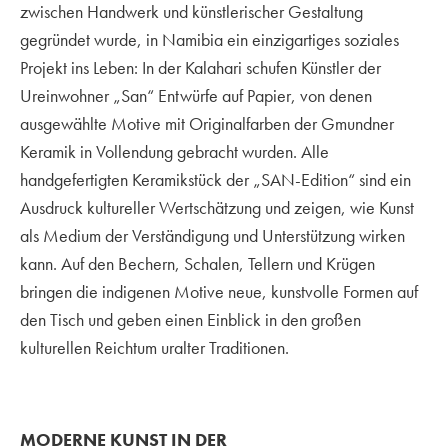
zwischen Handwerk und künstlerischer Gestaltung
gegründet wurde, in Namibia ein einzigartiges soziales
Projekt ins Leben: In der Kalahari schufen Künstler der
Ureinwohner „San“ Entwürfe auf Papier, von denen
ausgewählte Motive mit Originalfarben der Gmundner
Keramik in Vollendung gebracht wurden. Alle
handgefertigten Keramikstück der „SAN-Edition“ sind ein
Ausdruck kultureller Wertschätzung und zeigen, wie Kunst
als Medium der Verständigung und Unterstützung wirken
kann. Auf den Bechern, Schalen, Tellern und Krügen
bringen die indigenen Motive neue, kunstvolle Formen auf
den Tisch und geben einen Einblick in den großen
kulturellen Reichtum uralter Traditionen.
MODERNE KUNST IN DER