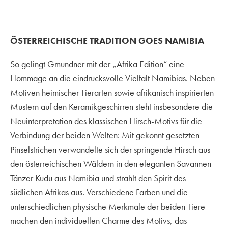
ÖSTERREICHISCHE TRADITION GOES NAMIBIA
So gelingt Gmundner mit der „Afrika Edition“ eine
Hommage an die eindrucksvolle Vielfalt Namibias. Neben
Motiven heimischer Tierarten sowie afrikanisch inspirierten
Mustern auf den Keramikgeschirren steht insbesondere die
Neuinterpretation des klassischen Hirsch-Motivs für die
Verbindung der beiden Welten: Mit gekonnt gesetzten
Pinselstrichen verwandelte sich der springende Hirsch aus
den österreichischen Wäldern in den eleganten Savannen-
Tänzer Kudu aus Namibia und strahlt den Spirit des
südlichen Afrikas aus. Verschiedene Farben und die
unterschiedlichen physische Merkmale der beiden Tiere
machen den individuellen Charme des Motivs, das