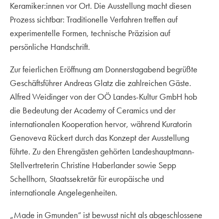
Keramiker:innen vor Ort. Die Ausstellung macht diesen
Prozess sichtbar: Traditionelle Verfahren treffen auf
experimentelle Formen, technische Präzision auf
persönliche Handschrift.
Zur feierlichen Eröffnung am Donnerstagabend begrüßte
Geschäftsführer Andreas Glatz die zahlreichen Gäste.
Alfred Weidinger von der OÖ Landes-Kultur GmbH hob
die Bedeutung der Academy of Ceramics und der
internationalen Kooperation hervor, während Kuratorin
Genoveva Rückert durch das Konzept der Ausstellung
führte. Zu den Ehrengästen gehörten Landeshauptmann-
Stellvertreterin Christine Haberlander sowie Sepp
Schellhorn, Staatssekretär für europäische und
internationale Angelegenheiten.
„Made in Gmunden“ ist bewusst nicht als abgeschlossene