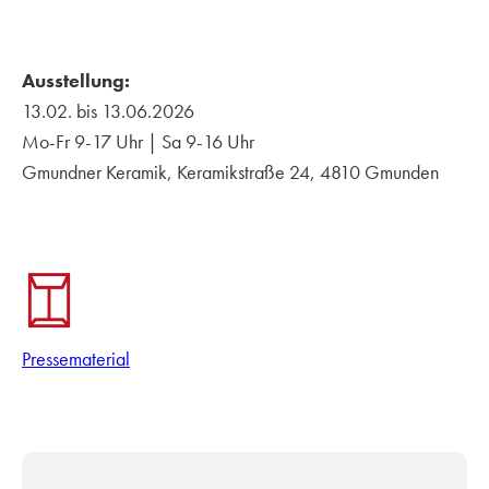
Ausstellung:
13.02. bis 13.06.2026
Mo-Fr 9-17 Uhr | Sa 9-16 Uhr
Gmundner Keramik, Keramikstraße 24, 4810 Gmunden
Pressematerial