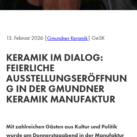
13. Februar 2026 |
| GeSK
Gmundner Keramik
KERAMIK IM DIALOG:
FEIERLICHE
AUSSTELLUNGSERÖFFNUN
G IN DER GMUNDNER
KERAMIK MANUFAKTUR
Mit zahlreichen Gästen aus Kultur und Politik
wurde am Donnerstagabend in der Manufaktur