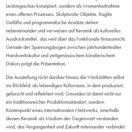
Leistungsschau konzipiert, sondern als Momentaufnahme
eines offenen Prozesses. Skulpturale Objekte, fragile
Gefäße und programmatische Ansätze stehen
nebeneinander und verweisen auf Keramik als kulturelles
Ausdrucksmittel, das weit über das Funktionale hinausreicht.
Gerade der Spannungsbogen zwischen jahrhundertealter
Handwerkskultur und zeitgenössischem künstlerischem
Diskurs prägt die Präsentation.
Die Ausstellung rückt darüber hinaus die Werkstätten selbst
ins Blickfeld: als lebendigen Kulturraum, in dem produziert,
geforscht und reflektiert wird. Gmunden ist damit nicht nur
ein traditionsreicher Produktionsstandort, sondern
Knotenpunkt eines internationalen Netzwerks, innerhalb
dessen Keramik als Medium der Gegenwart verstanden
wird, das Vergangenheit und Zukunft miteinander verbindet.