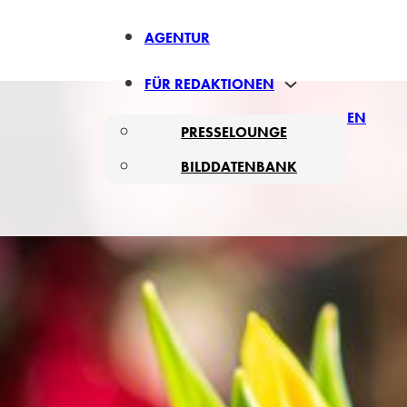
AGENTUR
FÜR REDAKTIONEN
EN
PRESSELOUNGE
BILDDATENBANK